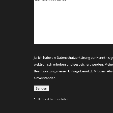
Ja, ich habe die
Datenschutzerklärung
zur Kenntnis 
elektronisch erhoben und gespeichert werden. Mei
Beantwortung meiner Anfrage benutzt. Mit dem Abse
einverstanden.
*=Pflichtfeld, bitte ausfüllen