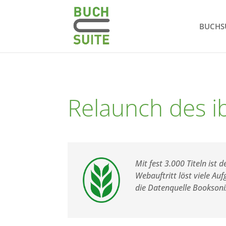
BUCHS
Relaunch des 
Mit fest 3.000 Titeln ist
Webauftritt löst viele Au
die Datenquelle Booksoni