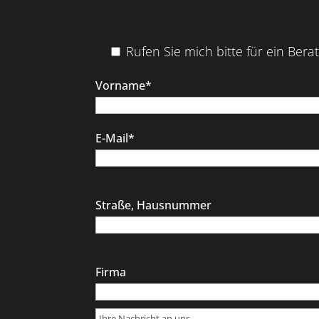
Rufen Sie mich bitte für ein Ber
Vorname*
E-Mail*
Straße, Hausnummer
Firma