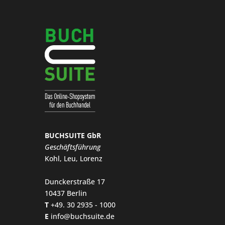
BUCHSUITE GbR
Geschäftsführung
Kohl, Leu, Lorenz
Dunckerstraße 17
10437 Berlin
T
+49. 30 2935 - 1000
E
info@buchsuite.de